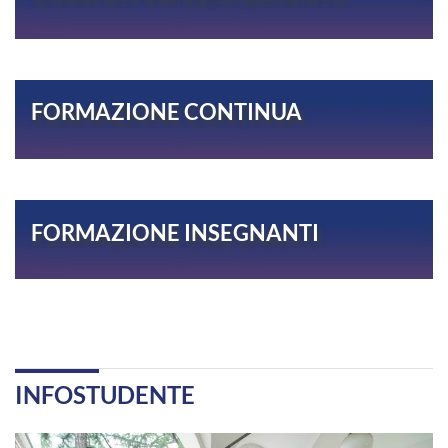
FORMAZIONE CONTINUA
FORMAZIONE INSEGNANTI
INFOSTUDENTE