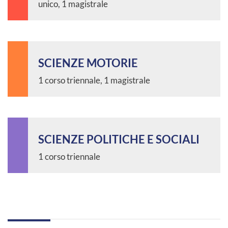
unico, 1 magistrale
SCIENZE MOTORIE
1 corso triennale, 1 magistrale
SCIENZE POLITICHE E SOCIALI
1 corso triennale