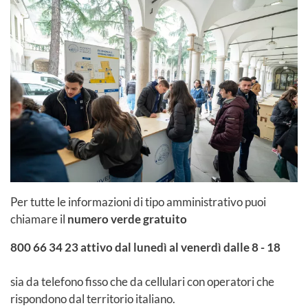
Per tutte le informazioni di tipo amministrativo puoi
chiamare il
numero verde gratuito
800 66 34 23
attivo dal lunedì al venerdì dalle 8 - 18
sia da telefono fisso che da cellulari con operatori che
rispondono dal territorio italiano.