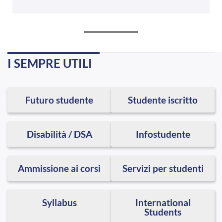
I SEMPRE UTILI
Futuro studente
Studente iscritto
Disabilità / DSA
Infostudente
Ammissione ai corsi
Servizi per studenti
Syllabus
International
Students