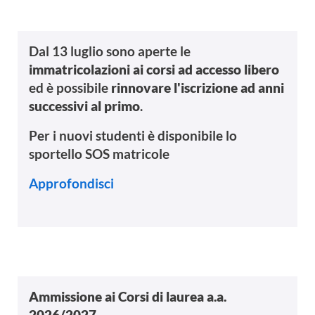
Dal 13 luglio sono aperte le
immatricolazioni ai corsi ad accesso libero
ed è possibile
rinnovare l'iscrizione ad anni
successivi al primo
.
Per i nuovi studenti è disponibile lo
sportello SOS matricole
Approfondisci
Ammissione ai Corsi di laurea a.a.
2026/2027