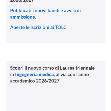
Pubblicati i nuovi bandi e avvisi di
ammissione.
Aperte le iscrizioni ai TOLC
Scopri il nuovo corso di Laurea triennale
in
Ingegneria medica
, al via con l’anno
accademico 2026/2027