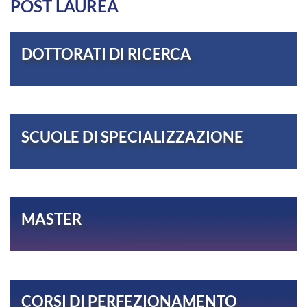
POST LAUREA
DOTTORATI DI RICERCA
SCUOLE DI SPECIALIZZAZIONE
MASTER
CORSI DI PERFEZIONAMENTO