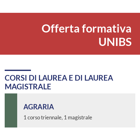
Offerta formativa
UNIBS
CORSI DI LAUREA E DI LAUREA
MAGISTRALE
AGRARIA
1 corso triennale, 1 magistrale