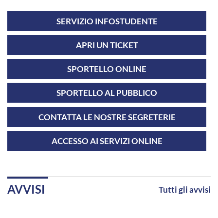
SERVIZIO INFOSTUDENTE
APRI UN TICKET
SPORTELLO ONLINE
SPORTELLO AL PUBBLICO
CONTATTA LE NOSTRE SEGRETERIE
ACCESSO AI SERVIZI ONLINE
AVVISI
Tutti gli avvisi