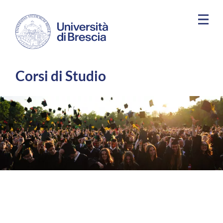
Salta al contenuto principale
Corsi di Studio