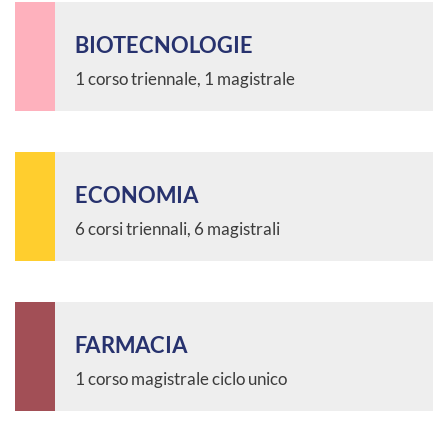
BIOTECNOLOGIE
1 corso triennale, 1 magistrale
ECONOMIA
6 corsi triennali, 6 magistrali
FARMACIA
1 corso magistrale ciclo unico