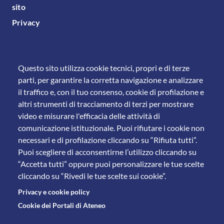
sito
Privacy
Questo sito utilizza cookie tecnici, propri e di terze
parti, per garantire la corretta navigazione e analizzare
il traffico e, con il tuo consenso, cookie di profilazione e
altri strumenti di tracciamento di terzi per mostrare
video e misurare l'efficacia delle attività di
comunicazione istituzionale. Puoi rifiutare i cookie non
necessari e di profilazione cliccando su “Rifiuta tutti”.
Puoi scegliere di acconsentirne l’utilizzo cliccando su
“Accetta tutti” oppure puoi personalizzare le tue scelte
cliccando su “Rivedi le tue scelte sui cookie”.
Privacy e cookie policy
Cookie dei Portali di Ateneo
© 2011 Università degli Studi di Brescia