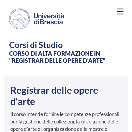
Salta al contenuto principale
Corsi di Studio
CORSO DI ALTA FORMAZIONE IN
"REGISTRAR DELLE OPERE D'ARTE"
Registrar delle opere
d'arte
Il corso intende fornire le competenze professionali
per la gestione delle collezioni, la circolazione delle
opere d'arte e l'organizzazione delle mostre e