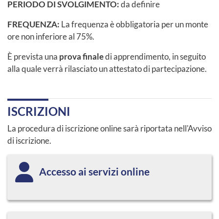
PERIODO DI SVOLGIMENTO:
da definire
FREQUENZA:
La frequenza è obbligatoria per un monte
ore non inferiore al 75%.
È prevista una
prova finale
di apprendimento, in seguito
alla quale verrà rilasciato un attestato di partecipazione.
ISCRIZIONI
La procedura di iscrizione online sarà riportata nell'Avviso
di iscrizione.
Accesso ai servizi online