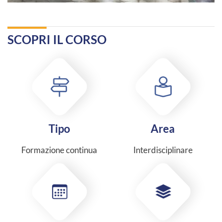
SCOPRI IL CORSO
Tipo
Area
Formazione continua
Interdisciplinare