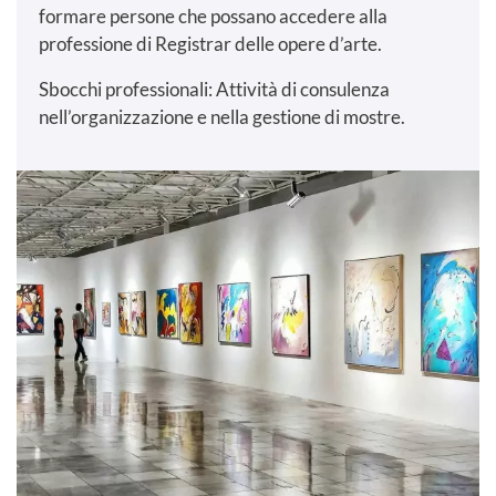
formare persone che possano accedere alla
professione di Registrar delle opere d’arte.
Sbocchi professionali: Attività di consulenza
nell’organizzazione e nella gestione di mostre.