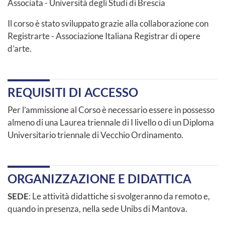
Associata - Università degli Studi di Brescia
Il corso è stato sviluppato grazie alla collaborazione con
Registrarte - Associazione Italiana Registrar di opere
d’arte.
REQUISITI DI ACCESSO
Per l’ammissione al Corso è necessario essere in possesso
almeno di una Laurea triennale di I livello o di un Diploma
Universitario triennale di Vecchio Ordinamento.
ORGANIZZAZIONE E DIDATTICA
SEDE
: Le attività didattiche si svolgeranno da remoto e,
quando in presenza, nella sede Unibs di Mantova.