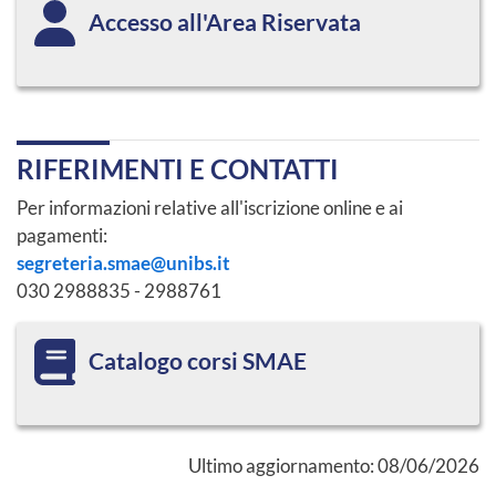
Accesso all'Area Riservata
RIFERIMENTI E CONTATTI
Per informazioni relative all'iscrizione online e ai
pagamenti:
segreteria.smae@unibs.it
030 2988835 - 2988761
Catalogo corsi SMAE
Ultimo aggiornamento:
08/06/2026