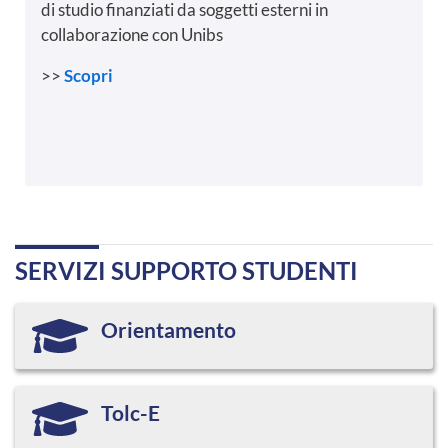
di studio finanziati da soggetti esterni in
collaborazione con Unibs
>>
Scopri
SERVIZI SUPPORTO STUDENTI
Orientamento
Tolc-E