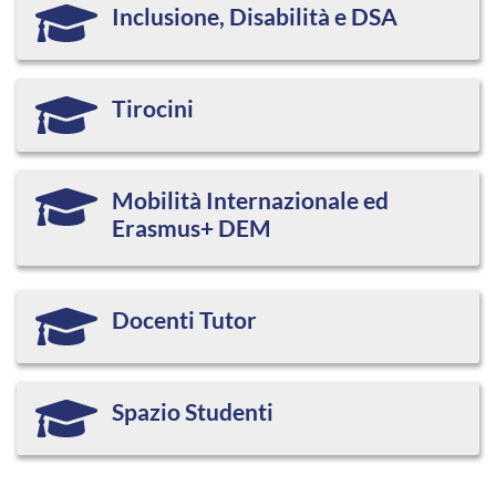
Inclusione, Disabilità e DSA
Tirocini
Mobilità Internazionale ed
Erasmus+ DEM
Docenti Tutor
Spazio Studenti