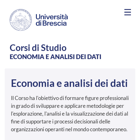
Salta al contenuto principale
Corsi di Studio
ECONOMIA E ANALISI DEI DATI
Economia e analisi dei dati
Il Corso ha l'obiettivo di formare figure professionali
in grado di sviluppare e applicare metodologie per
l'esplorazione, l'analisi e la visualizzazione dei dati al
fine di supportare i processi decisionali delle
organizzazioni operanti nel mondo contemporaneo.