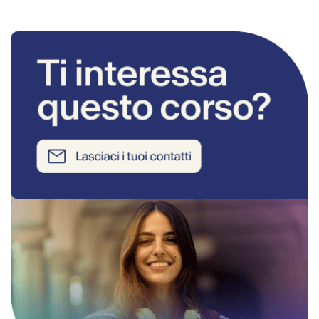
RICHIEDI INFORMAZIONI SUL CORSO 