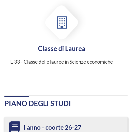
Classe di Laurea
L-33 - Classe delle lauree in Scienze economiche
PIANO DEGLI STUDI
I anno - coorte 26-27