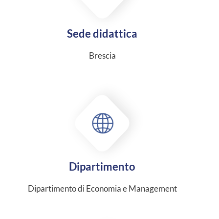
Sede didattica
Brescia
Dipartimento
Dipartimento di Economia e Management