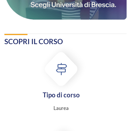
SCOPRI IL CORSO
Tipo di corso
Laurea