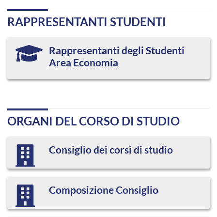
RAPPRESENTANTI STUDENTI
Rappresentanti degli Studenti
Area Economia
ORGANI DEL CORSO DI STUDIO
Consiglio dei corsi di studio
Composizione Consiglio