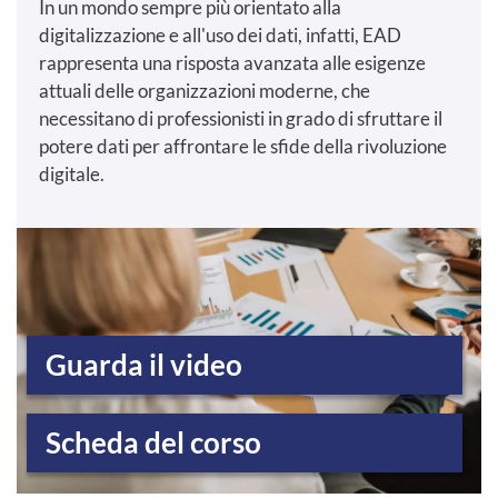
In un mondo sempre più orientato alla
digitalizzazione e all'uso dei dati, infatti, EAD
rappresenta una risposta avanzata alle esigenze
attuali delle organizzazioni moderne, che
necessitano di professionisti in grado di sfruttare il
potere dati per affrontare le sfide della rivoluzione
digitale.
Guarda il video
Scheda del corso