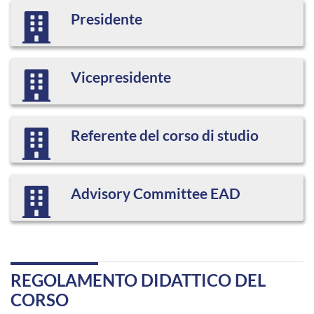
Presidente
Vicepresidente
Referente del corso di studio
Advisory Committee EAD
REGOLAMENTO DIDATTICO DEL
CORSO