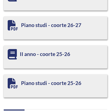
Piano studi - coorte 26-27
II anno - coorte 25-26
Piano studi - coorte 25-26