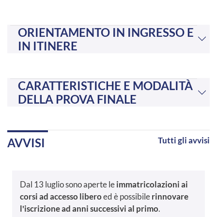
ORIENTAMENTO IN INGRESSO E
IN ITINERE
CARATTERISTICHE E MODALITÀ
DELLA PROVA FINALE
Tutti gli avvisi
AVVISI
Dal 13 luglio sono aperte le
immatricolazioni ai
corsi ad accesso libero
ed è possibile
rinnovare
l'iscrizione ad anni successivi al primo
.