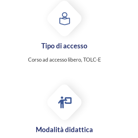
Tipo di accesso
Corso ad accesso libero, TOLC-E
Modalità didattica