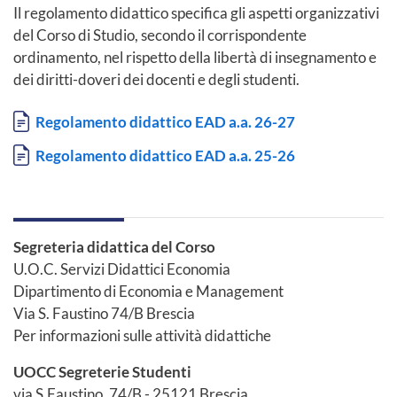
Il regolamento didattico specifica gli aspetti organizzativi
del Corso di Studio, secondo il corrispondente
ordinamento, nel rispetto della libertà di insegnamento e
dei diritti-doveri dei docenti e degli studenti.
Documento
Regolamento didattico EAD a.a. 26-27
Documento
Regolamento didattico EAD a.a. 25-26
Segreteria didattica del Corso
U.O.C. Servizi Didattici Economia
Dipartimento di Economia e Management
Via S. Faustino 74/B Brescia
Per informazioni sulle attività didattiche
UOCC Segreterie Studenti
via S.Faustino, 74/B - 25121 Brescia