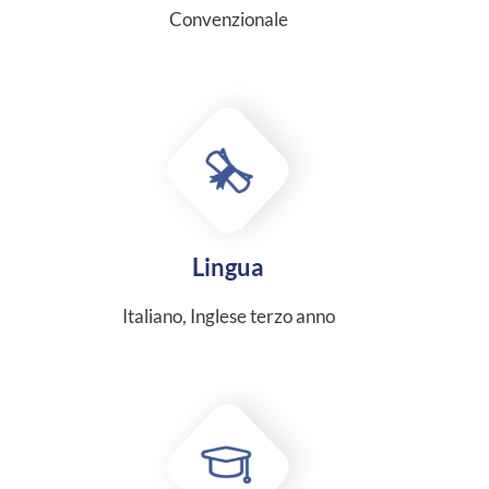
Convenzionale
Lingua
Italiano, Inglese terzo anno