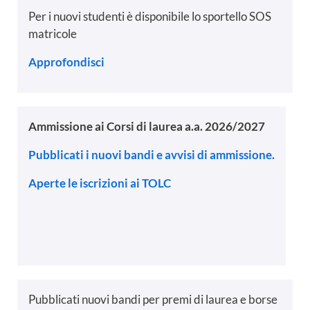
Per i nuovi studenti è disponibile lo sportello SOS
matricole
Approfondisci
Ammissione ai Corsi di laurea a.a. 2026/2027
Pubblicati i nuovi bandi e avvisi di ammissione.
Aperte le iscrizioni ai TOLC
Pubblicati nuovi bandi per premi di laurea e borse