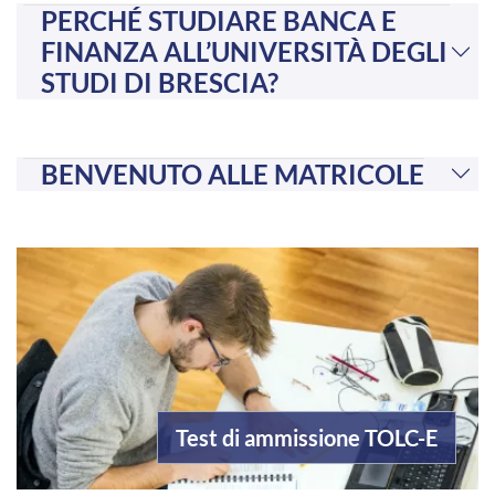
PERCHÉ STUDIARE BANCA E
FINANZA ALL’UNIVERSITÀ DEGLI
STUDI DI BRESCIA?
BENVENUTO ALLE MATRICOLE
Test di ammissione TOLC-E