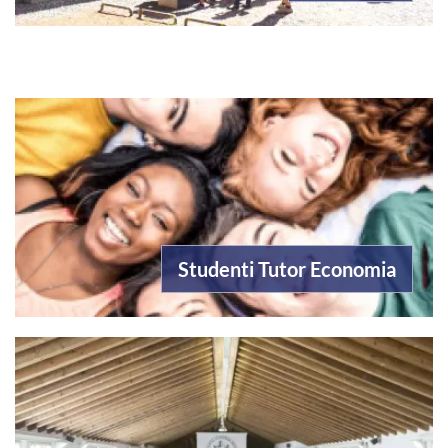
Studenti Tutor Economia