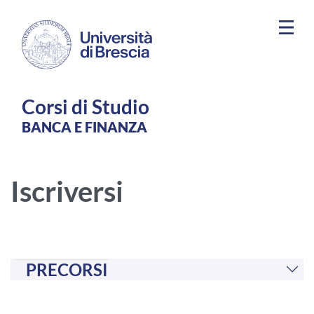
Salta al contenuto principale
Corsi di Studio
BANCA E FINANZA
Iscriversi
PRECORSI