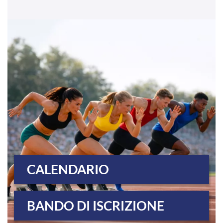
CALENDARIO
BANDO DI ISCRIZIONE