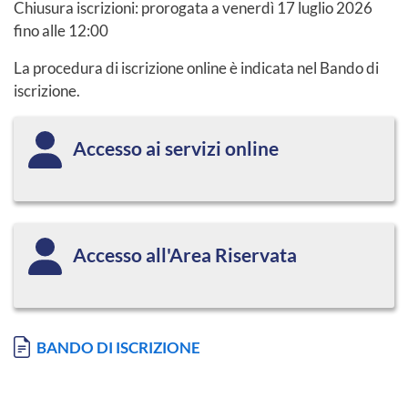
Chiusura iscrizioni: prorogata a venerdì 17 luglio 2026
fino alle 12:00
La procedura di iscrizione online è indicata nel Bando di
iscrizione.
Accesso ai servizi online
Accesso all'Area Riservata
Documento
BANDO DI ISCRIZIONE