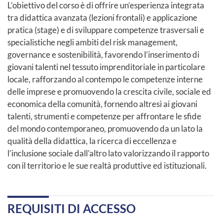
L’obiettivo del corso è di offrire un’esperienza integrata
tra didattica avanzata (lezioni frontali) e applicazione
pratica (stage) e di sviluppare competenze trasversali e
specialistiche negli ambiti del risk management,
governance e sostenibilità, favorendo l’inserimento di
giovani talenti nel tessuto imprenditoriale in particolare
locale, rafforzando al contempo le competenze interne
delle imprese e promuovendo la crescita civile, sociale ed
economica della comunità, fornendo altresì ai giovani
talenti, strumenti e competenze per affrontare le sfide
del mondo contemporaneo, promuovendo da un lato la
qualità della didattica, la ricerca di eccellenza e
l’inclusione sociale dall’altro lato valorizzando il rapporto
con il territorio e le sue realtà produttive ed istituzionali.
REQUISITI DI ACCESSO