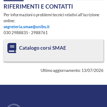
RIFERIMENTI E CONTATTI
Per informazioni o problemi tecnici relativi all'iscrizione
online:
segreteria.smae@unibs.it
030 2988835 - 2988761
Catalogo corsi SMAE
Ultimo aggiornamento:
13/07/2026