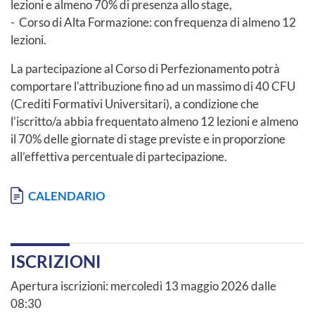
lezioni e almeno 70% di presenza allo stage,
- Corso di Alta Formazione: con frequenza di almeno 12
lezioni.
La partecipazione al Corso di Perfezionamento potrà
comportare l'attribuzione fino ad un massimo di 40 CFU
(Crediti Formativi Universitari), a condizione che
l’iscritto/a abbia frequentato almeno 12 lezioni e almeno
il 70% delle giornate di stage previste e in proporzione
all’effettiva percentuale di partecipazione.
Documento
CALENDARIO
ISCRIZIONI
Apertura iscrizioni: mercoledì 13 maggio 2026 dalle
08:30