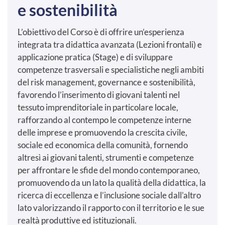
e sostenibilità
L’obiettivo del Corso è di offrire un’esperienza
integrata tra didattica avanzata (Lezioni frontali) e
applicazione pratica (Stage) e di sviluppare
competenze trasversali e specialistiche negli ambiti
del risk management, governance e sostenibilità,
favorendo l’inserimento di giovani talenti nel
tessuto imprenditoriale in particolare locale,
rafforzando al contempo le competenze interne
delle imprese e promuovendo la crescita civile,
sociale ed economica della comunità, fornendo
altresì ai giovani talenti, strumenti e competenze
per affrontare le sfide del mondo contemporaneo,
promuovendo da un lato la qualità della didattica, la
ricerca di eccellenza e l’inclusione sociale dall’altro
lato valorizzando il rapporto con il territorio e le sue
realtà produttive ed istituzionali.