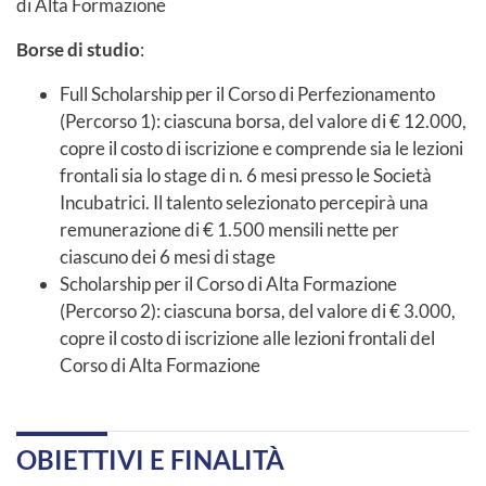
di Alta Formazione
Borse di studio
:
Full Scholarship per il Corso di Perfezionamento
(Percorso 1): ciascuna borsa, del valore di € 12.000,
copre il costo di iscrizione e comprende sia le lezioni
frontali sia lo stage di n. 6 mesi presso le Società
Incubatrici. Il talento selezionato percepirà una
remunerazione di € 1.500 mensili nette per
ciascuno dei 6 mesi di stage
Scholarship per il Corso di Alta Formazione
(Percorso 2): ciascuna borsa, del valore di € 3.000,
copre il costo di iscrizione alle lezioni frontali del
Corso di Alta Formazione
OBIETTIVI E FINALITÀ