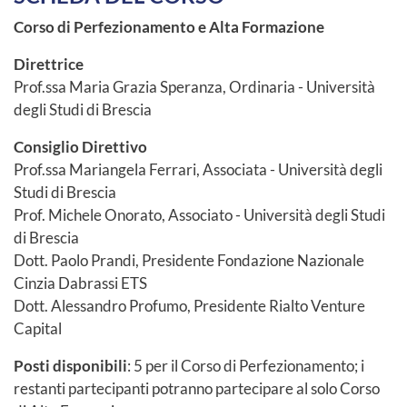
Corso di Perfezionamento e Alta Formazione
Direttrice
Prof.ssa Maria Grazia Speranza, Ordinaria - Università
degli Studi di Brescia
Consiglio Direttivo
Prof.ssa Mariangela Ferrari, Associata - Università degli
Studi di Brescia
Prof. Michele Onorato, Associato - Università degli Studi
di Brescia
Dott. Paolo Prandi, Presidente Fondazione Nazionale
Cinzia Dabrassi ETS
Dott. Alessandro Profumo, Presidente Rialto Venture
Capital
Posti disponibili
: 5 per il
Corso di Perfezionamento; i
restanti partecipanti potranno partecipare al solo Corso