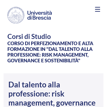
Salta al contenuto principale
Corsi di Studio
CORSO DI PERFEZIONAMENTO E ALTA
FORMAZIONE IN "DAL TALENTO ALLA
PROFESSIONE: RISK MANAGEMENT,
GOVERNANCE E SOSTENIBILITÀ"
Dal talento alla
professione: risk
management, governance