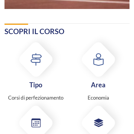
SCOPRI IL CORSO
Tipo
Area
Corsi di perfezionamento
Economia