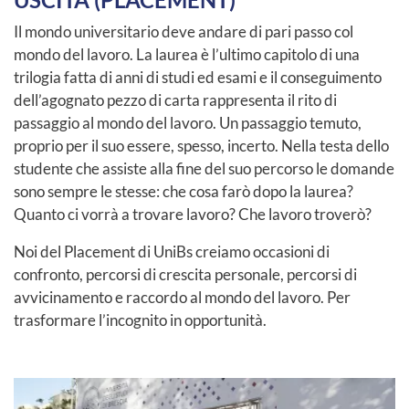
Il mondo universitario deve andare di pari passo col
mondo del lavoro. La laurea è l’ultimo capitolo di una
trilogia fatta di anni di studi ed esami e il conseguimento
dell’agognato pezzo di carta rappresenta il rito di
passaggio al mondo del lavoro. Un passaggio temuto,
proprio per il suo essere, spesso, incerto. Nella testa dello
studente che assiste alla fine del suo percorso le domande
sono sempre le stesse: che cosa farò dopo la laurea?
Quanto ci vorrà a trovare lavoro? Che lavoro troverò?
Noi del Placement di UniBs creiamo occasioni di
confronto, percorsi di crescita personale, percorsi di
avvicinamento e raccordo al mondo del lavoro. Per
trasformare l’incognito in opportunità.