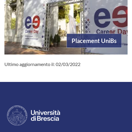
Placement UniBs
Ultimo aggiornamento il:
02/03/2022