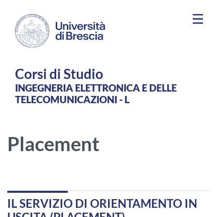
Salta al contenuto principale
Corsi di Studio
INGEGNERIA ELETTRONICA E DELLE
TELECOMUNICAZIONI - L
Placement
IL SERVIZIO DI ORIENTAMENTO IN
USCITA (PLACEMENT)