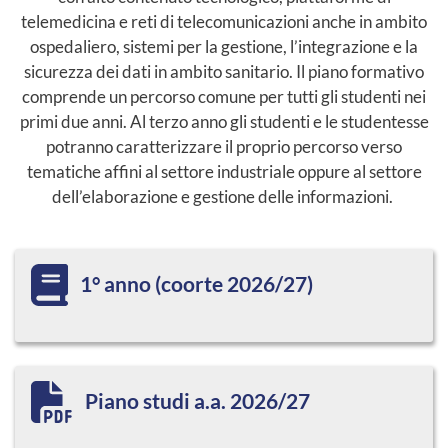
telemedicina e reti di telecomunicazioni anche in ambito
ospedaliero, sistemi per la gestione, l’integrazione e la
sicurezza dei dati in ambito sanitario. Il piano formativo
comprende un percorso comune per tutti gli studenti nei
primi due anni. Al terzo anno gli studenti e le studentesse
potranno caratterizzare il proprio percorso verso
tematiche affini al settore industriale oppure al settore
dell’elaborazione e gestione delle informazioni.
1° anno (coorte 2026/27)
Piano studi a.a. 2026/27