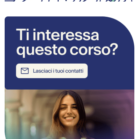
RICHIEDI INFORMAZIONI SUL CORSO 