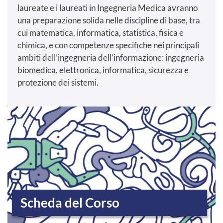
laureate e i laureati in Ingegneria Medica avranno
una preparazione solida nelle discipline di base, tra
cui matematica, informatica, statistica, fisica e
chimica, e con competenze specifiche nei principali
ambiti dell’ingegneria dell’informazione: ingegneria
biomedica, elettronica, informatica, sicurezza e
protezione dei sistemi.
Scheda del Corso