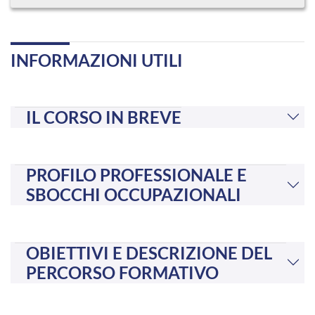
INFORMAZIONI UTILI
IL CORSO IN BREVE
PROFILO PROFESSIONALE E
SBOCCHI OCCUPAZIONALI
OBIETTIVI E DESCRIZIONE DEL
PERCORSO FORMATIVO