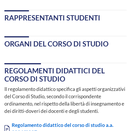
RAPPRESENTANTI STUDENTI
ORGANI DEL CORSO DI STUDIO
REGOLAMENTI DIDATTICI DEL
CORSO DI STUDIO
Il regolamento didattico specifica gli aspetti organizzativi
del Corso di Studio, secondo il corrispondente
ordinamento, nel rispetto della libertà di insegnamento e
dei diritti-doveri dei docenti e degli studenti.
Documento
Regolamento didattico del corso di studio a.a.