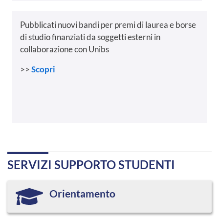
Pubblicati nuovi bandi per premi di laurea e borse
di studio finanziati da soggetti esterni in
collaborazione con Unibs
>>
Scopri
SERVIZI SUPPORTO STUDENTI
Orientamento