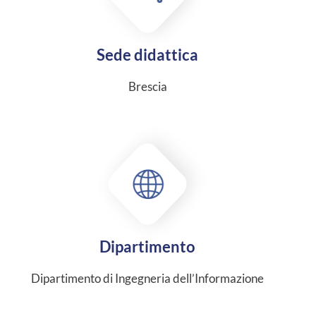
Sede didattica
Brescia
Dipartimento
Dipartimento di Ingegneria dell’Informazione