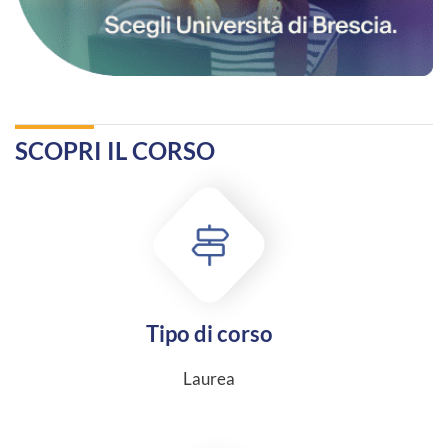
SCOPRI IL CORSO
Tipo di corso
Laurea