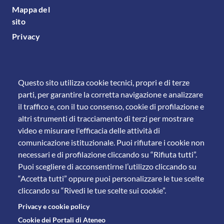
Mappa del
sito
Privacy
Questo sito utilizza cookie tecnici, propri e di terze
parti, per garantire la corretta navigazione e analizzare
il traffico e, con il tuo consenso, cookie di profilazione e
altri strumenti di tracciamento di terzi per mostrare
video e misurare l'efficacia delle attività di
comunicazione istituzionale. Puoi rifiutare i cookie non
necessari e di profilazione cliccando su “Rifiuta tutti”.
Puoi scegliere di acconsentirne l’utilizzo cliccando su
“Accetta tutti” oppure puoi personalizzare le tue scelte
cliccando su “Rivedi le tue scelte sui cookie”.
Privacy e cookie policy
Cookie dei Portali di Ateneo