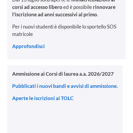
corsi ad accesso libero
ed è possibile
rinnovare
l'iscrizione ad anni successivi al primo
.
Per i nuovi studenti è disponibile lo sportello SOS
matricole
Approfondisci
Ammissione ai Corsi di laurea a.a. 2026/2027
Pubblicati i nuovi bandi e avvisi di ammissione.
Aperte le iscrizioni ai TOLC