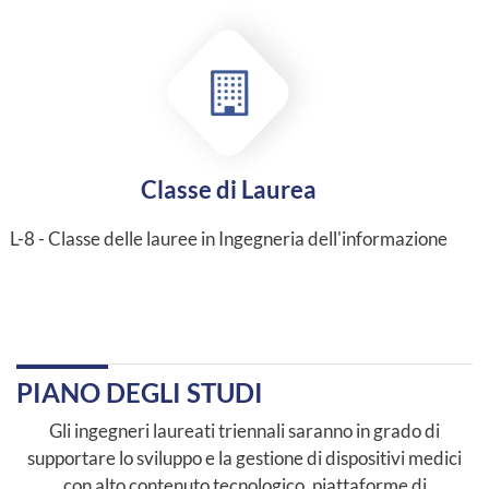
Classe di Laurea
L-8 - Classe delle lauree in Ingegneria dell'informazione
PIANO DEGLI STUDI
Gli ingegneri laureati triennali saranno in grado di
supportare lo sviluppo e la gestione di dispositivi medici
con alto contenuto tecnologico, piattaforme di