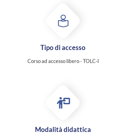
Tipo di accesso
Corso ad accesso libero - TOLC-I
Modalità didattica