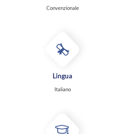
Convenzionale
Lingua
Italiano