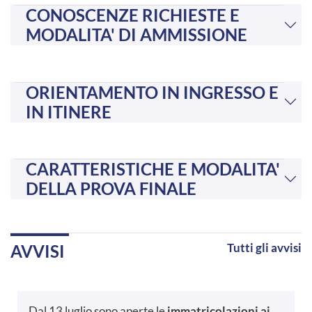
CONOSCENZE RICHIESTE E
MODALITA' DI AMMISSIONE
ORIENTAMENTO IN INGRESSO E
IN ITINERE
CARATTERISTICHE E MODALITA'
DELLA PROVA FINALE
Tutti gli avvisi
AVVISI
Dal 13 luglio sono aperte le
immatricolazioni ai