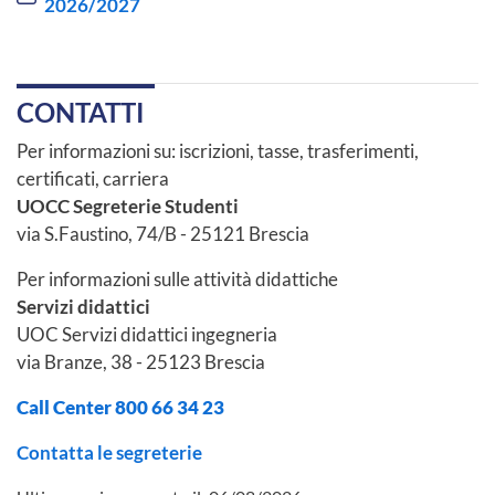
2026/2027
CONTATTI
Per informazioni su: iscrizioni, tasse, trasferimenti,
certificati, carriera
UOCC Segreterie Studenti
via S.Faustino, 74/B - 25121 Brescia
Per informazioni sulle attività didattiche
Servizi didattici
UOC Servizi didattici ingegneria
via Branze, 38 - 25123 Brescia
Call Center 800 66 34 23
Contatta le segreterie