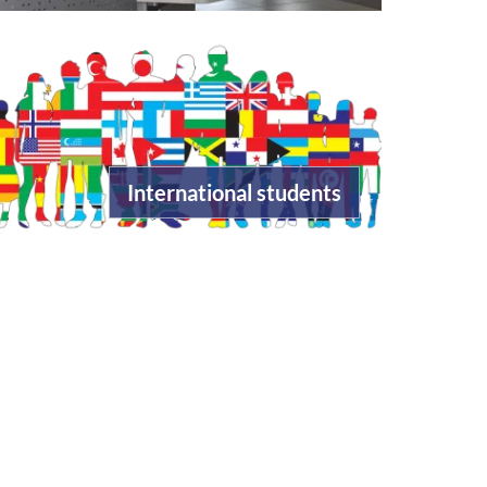
International students