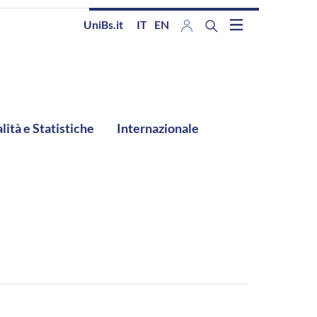
UniBs.it
IT
EN
lità e Statistiche
Internazionale