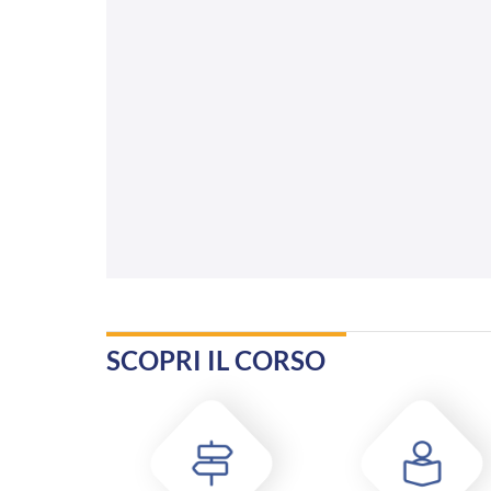
SCOPRI IL CORSO