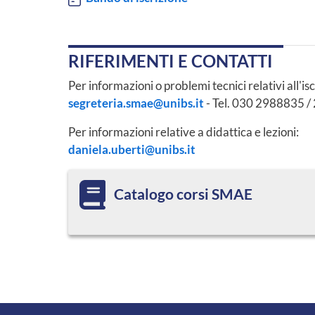
RIFERIMENTI E CONTATTI
Per informazioni o problemi tecnici relativi all'isc
segreteria.smae@unibs.it
- Tel. 030 2988835 
Per informazioni relative a didattica e lezioni:
daniela.uberti@unibs.it
Catalogo corsi SMAE