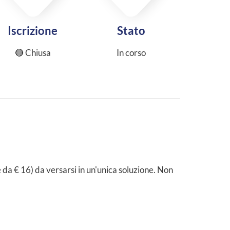
Iscrizione
Stato
🔴 Chiusa
In corso
 da € 16) da versarsi in un'unica soluzione. Non