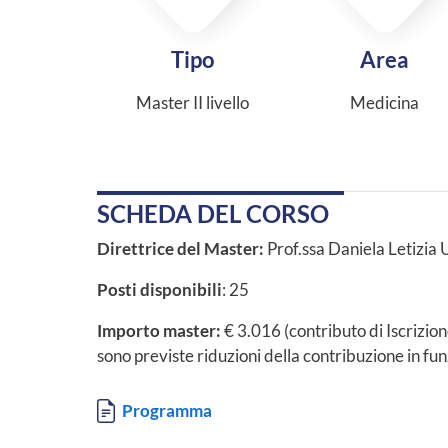
Tipo
Area
Master II livello
Medicina
SCHEDA DEL CORSO
Direttrice del Master:
Prof.ssa Daniela Letizia 
Posti disponibili
: 25
Importo master:
€ 3.016 (contributo di Iscrizion
sono previste riduzioni della contribuzione in fu
Documento
Programma