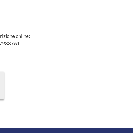
rizione online:
/ 2988761