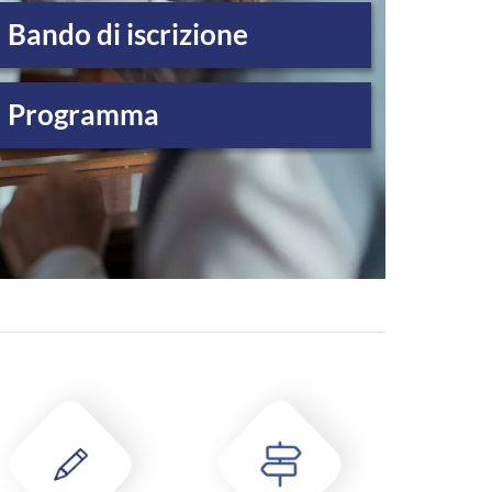
Bando di iscrizione
Programma