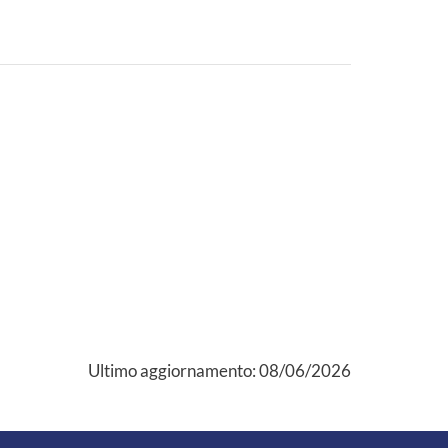
Ultimo aggiornamento:
08/06/2026