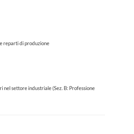
 e reparti di produzione
i nel settore industriale (Sez. B: Professione