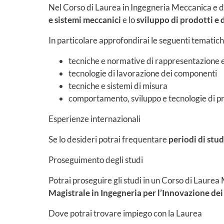
Nel Corso di Laurea in Ingegneria Meccanica e d
e sistemi meccanici
e lo
sviluppo di prodotti e 
In particolare approfondirai le seguenti tematich
tecniche e normative di rappresentazione 
tecnologie di lavorazione dei componenti
tecniche e sistemi di misura
comportamento, sviluppo e tecnologie di pr
Esperienze internazionali
Se lo desideri potrai frequentare
periodi di stud
Proseguimento degli studi
Potrai proseguire gli studi in un Corso di Laure
Magistrale in Ingegneria per l’Innovazione dei
Dove potrai trovare impiego con la Laurea