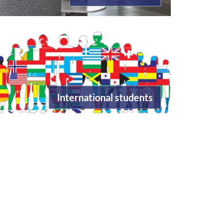
International students