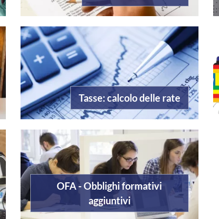
Tasse: calcolo delle rate
OFA - Obblighi formativi
aggiuntivi