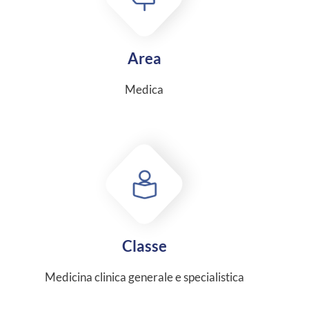
Area
Medica
Classe
Medicina clinica generale e specialistica