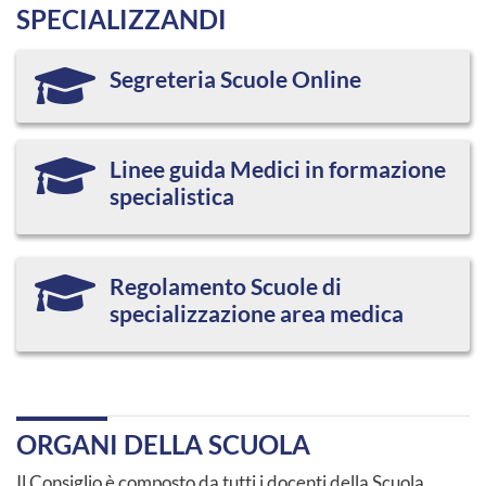
SPECIALIZZANDI
Segreteria Scuole Online
Linee guida Medici in formazione
specialistica
Regolamento Scuole di
specializzazione area medica
ORGANI DELLA SCUOLA
Il Consiglio è composto da tutti i docenti della Scuola,