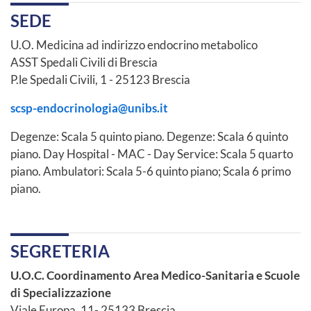
SEDE
U.O. Medicina ad indirizzo endocrino metabolico
ASST Spedali Civili di Brescia
P.le Spedali Civili, 1 - 25123 Brescia
scsp-endocrinologia@unibs.it
Degenze: Scala 5 quinto piano. Degenze: Scala 6 quinto
piano. Day Hospital - MAC - Day Service: Scala 5 quarto
piano. Ambulatori: Scala 5-6 quinto piano; Scala 6 primo
piano.
SEGRETERIA
U.O.C. Coordinamento Area Medico-Sanitaria e Scuole
di Specializzazione
Viale Europa, 11- 25133 Brescia