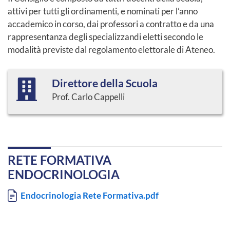
attivi per tutti gli ordinamenti, e nominati per l’anno
accademico in corso, dai professori a contratto e da una
rappresentanza degli specializzandi eletti secondo le
modalità previste dal regolamento elettorale di Ateneo.
Direttore della Scuola
Prof. Carlo Cappelli
RETE FORMATIVA
ENDOCRINOLOGIA
Documento
Endocrinologia Rete Formativa.pdf