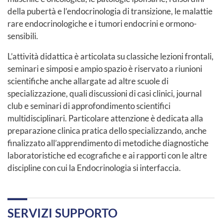
della pubertà e l’endocrinologia di transizione, le malattie
rare endocrinologiche e i tumori endocrini e ormono-
sensibili.
L’attività didattica è articolata su classiche lezioni frontali,
seminari e simposi e ampio spazio è riservato a riunioni
scientifiche anche allargate ad altre scuole di
specializzazione, quali discussioni di casi clinici, journal
club e seminari di approfondimento scientifici
multidisciplinari. Particolare attenzione è dedicata alla
preparazione clinica pratica dello specializzando, anche
finalizzato all’apprendimento di metodiche diagnostiche
laboratoristiche ed ecografiche e ai rapporti con le altre
discipline con cui la Endocrinologia si interfaccia.
SERVIZI SUPPORTO