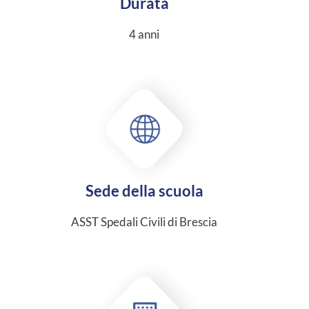
Durata
4 anni
Sede della scuola
ASST Spedali Civili di Brescia