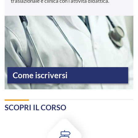
traslazionale e clinica con l’attività didattica.
Come iscriversi
SCOPRI IL CORSO