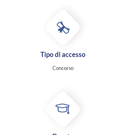
Tipo di accesso
Concorso