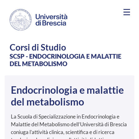
Salta al contenuto principale
Corsi di Studio
SCSP - ENDOCRINOLOGIA E MALATTIE
DEL METABOLISMO
Endocrinologia e malattie
del metabolismo
La Scuola di Specializzazione in Endocrinologia e
Malattie del Metabolismo dell’Università di Brescia
coniuga l’attività clinica, scientifica e di ricerca