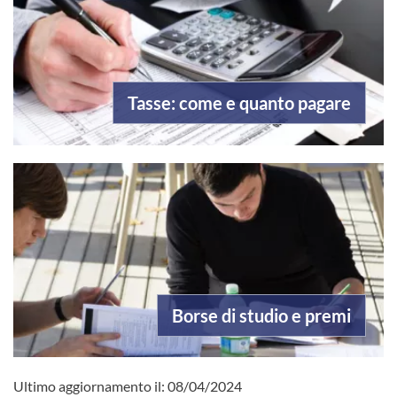
Tasse: come e quanto pagare
Borse di studio e premi
Ultimo aggiornamento il:
08/04/2024