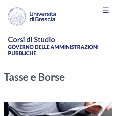
Salta al contenuto principale
Corsi di Studio
GOVERNO DELLE AMMINISTRAZIONI
PUBBLICHE
Tasse e Borse