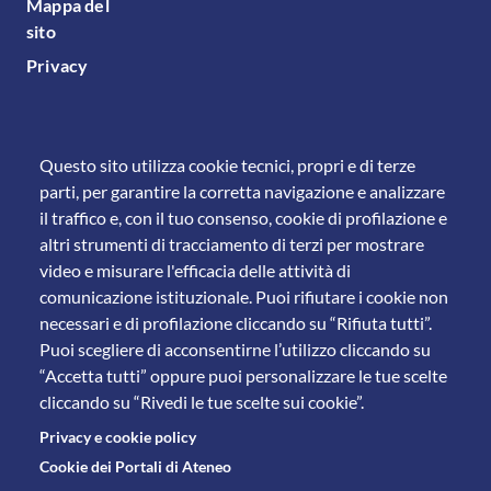
Mappa del
sito
Privacy
Questo sito utilizza cookie tecnici, propri e di terze
parti, per garantire la corretta navigazione e analizzare
il traffico e, con il tuo consenso, cookie di profilazione e
altri strumenti di tracciamento di terzi per mostrare
video e misurare l'efficacia delle attività di
comunicazione istituzionale. Puoi rifiutare i cookie non
necessari e di profilazione cliccando su “Rifiuta tutti”.
Puoi scegliere di acconsentirne l’utilizzo cliccando su
“Accetta tutti” oppure puoi personalizzare le tue scelte
cliccando su “Rivedi le tue scelte sui cookie”.
Privacy e cookie policy
Cookie dei Portali di Ateneo