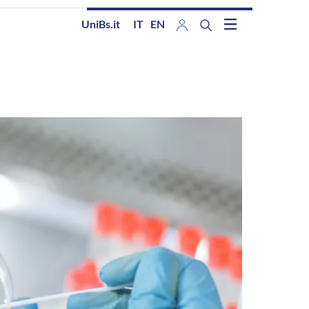
UniBs.it
IT
EN