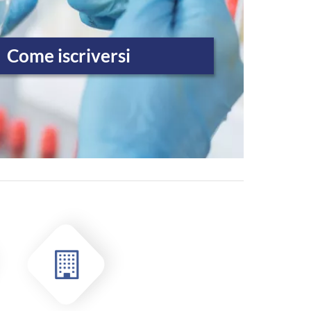
Come iscriversi