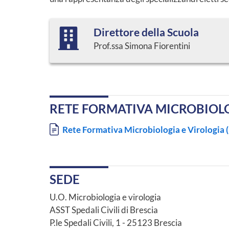
Direttore della Scuola
Prof.ssa Simona Fiorentini
RETE FORMATIVA MICROBIOLO
Documento
Rete Formativa Microbiologia e Virologia (
SEDE
U.O. Microbiologia e virologia
ASST Spedali Civili di Brescia
P.le Spedali Civili, 1 - 25123 Brescia