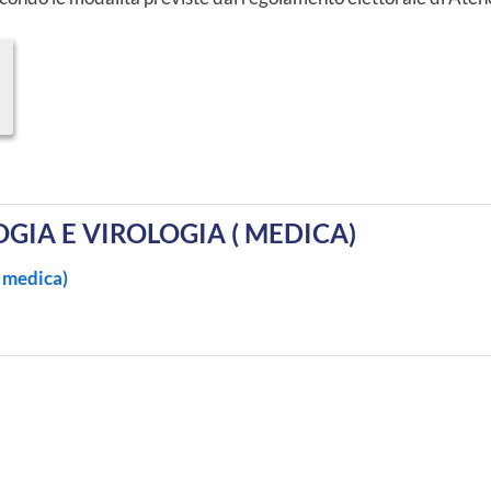
GIA E VIROLOGIA ( MEDICA)
 medica)