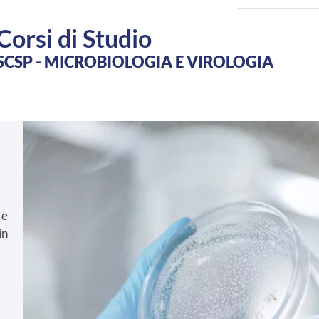
Corsi di Studio
SCSP - MICROBIOLOGIA E VIROLOGIA
 e
in