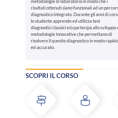
metodologie di laboratorio in modo che i
risultati ottenuti siano funzionali ad un percor
diagnostico integrato. Durante gli anni di cors
lo studente apprende ed utilizza test
diagnostici classici e/o partecipa allo sviluppo 
metodologie innovative che permettano di
risolvere il quesito diagnostico in modo rapid
ed accurato.
SCOPRI IL CORSO