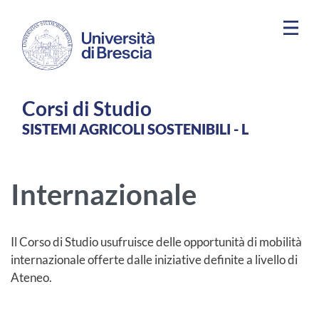
Salta al contenuto principale
Corsi di Studio
SISTEMI AGRICOLI SOSTENIBILI - L
Internazionale
Il Corso di Studio usufruisce delle opportunità di mobilità
internazionale offerte dalle iniziative definite a livello di
Ateneo.