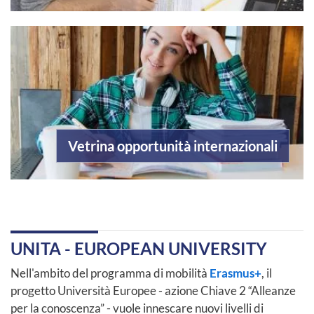
Vetrina opportunità internazionali
UNITA - EUROPEAN UNIVERSITY
Nell'ambito del programma di mobilità
Erasmus+
, il
progetto Università Europee - azione Chiave 2 “Alleanze
per la conoscenza” - vuole innescare nuovi livelli di