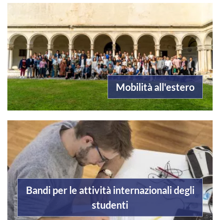
Mobilità all'estero
Bandi per le attività internazionali degli
studenti