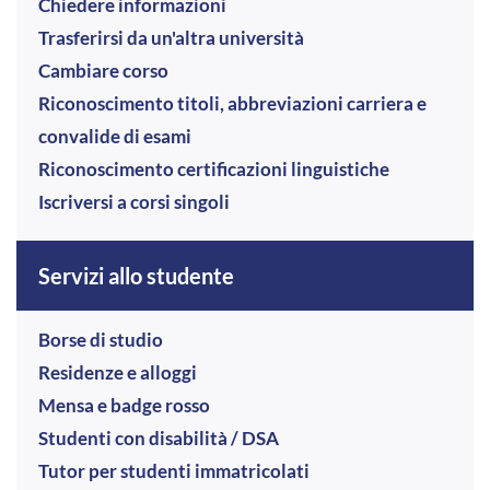
Chiedere informazioni
Trasferirsi da un'altra università
Cambiare corso
Riconoscimento titoli, abbreviazioni carriera e
convalide di esami
Riconoscimento certificazioni linguistiche
Iscriversi a corsi singoli
Servizi allo studente
Borse di studio
Residenze e alloggi
Mensa e badge rosso
Studenti con disabilità / DSA
Tutor per studenti immatricolati