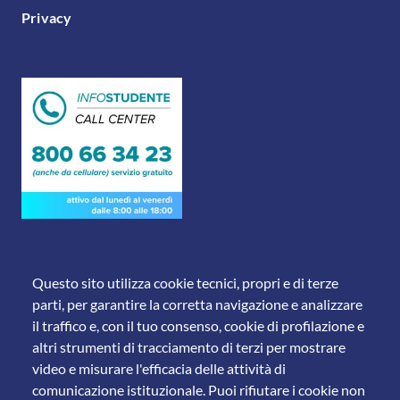
Privacy
Questo sito utilizza cookie tecnici, propri e di terze
parti, per garantire la corretta navigazione e analizzare
il traffico e, con il tuo consenso, cookie di profilazione e
altri strumenti di tracciamento di terzi per mostrare
video e misurare l'efficacia delle attività di
© 2011 Università degli Studi di Brescia
comunicazione istituzionale. Puoi rifiutare i cookie non