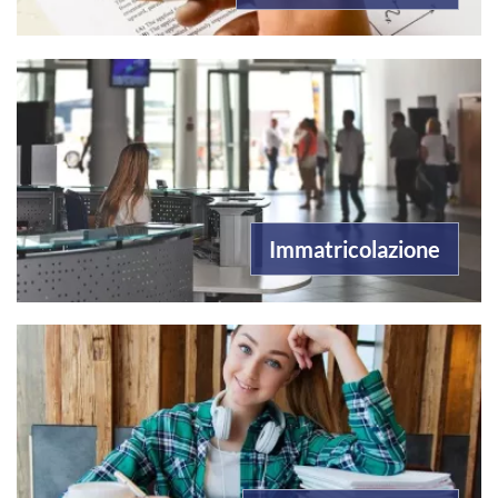
Immatricolazione