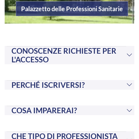
Palazzetto delle Professioni Sanitarie
CONOSCENZE RICHIESTE PER
L'ACCESSO
PERCHÉ ISCRIVERSI?
COSA IMPARERAI?
CHE TIPO DI PROFESSIONISTA