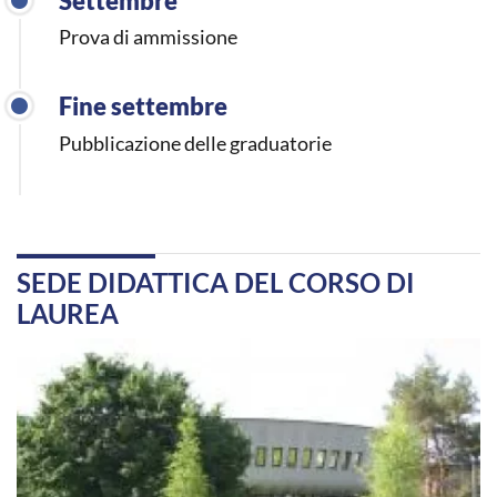
Settembre
Prova di ammissione
Fine settembre
Pubblicazione delle graduatorie
SEDE DIDATTICA DEL CORSO DI
LAUREA