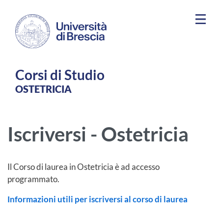
Salta al contenuto principale
Corsi di Studio
OSTETRICIA
Iscriversi - Ostetricia
Il Corso di laurea in Ostetricia è ad accesso
programmato.
Informazioni utili per iscriversi al corso di laurea