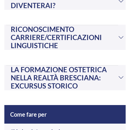
DIVENTERAI?
RICONOSCIMENTO
CARRIERE/CERTIFICAZIONI
LINGUISTICHE
LA FORMAZIONE OSTETRICA
NELLA REALTÀ BRESCIANA:
EXCURSUS STORICO
Come fare per