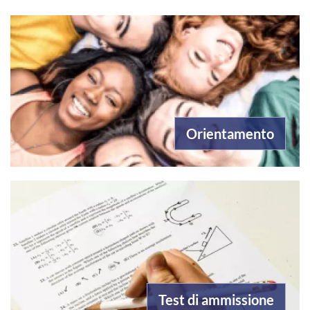
Orientamento
Test di ammissione