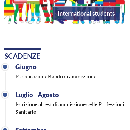
International students
SCADENZE
Giugno
Pubblicazione Bando di ammissione
Luglio - Agosto
Iscrizione al test di ammissione delle Professioni
Sanitarie