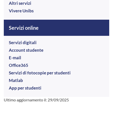
Altri servizi
Vivere Unibs
Servizi online
Servizi digitali
Account studente
E-mail
Office365
Servizi di fotocopie per studenti
Matlab
App per studenti
Ultimo aggiornamento il:
29/09/2025