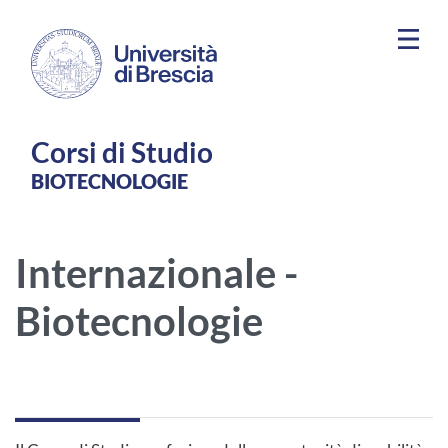
Salta al contenuto principale
Corsi di Studio
BIOTECNOLOGIE
Internazionale -
Biotecnologie