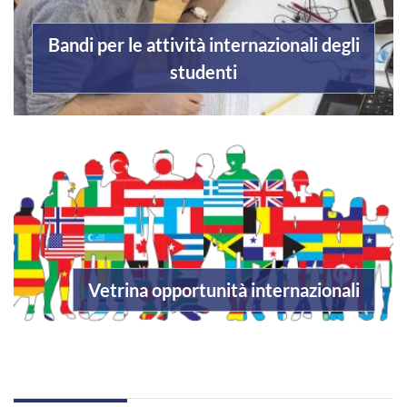
Bandi per le attività internazionali degli
studenti
Vetrina opportunità internazionali