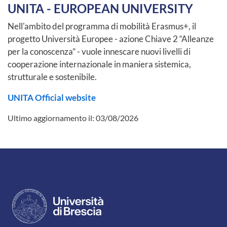
UNITA - EUROPEAN UNIVERSITY
Nell'ambito del programma di mobilità Erasmus+, il
progetto Università Europee - azione Chiave 2 “Alleanze
per la conoscenza” - vuole innescare nuovi livelli di
cooperazione internazionale in maniera sistemica,
strutturale e sostenibile.
UNITA Official website
Ultimo aggiornamento il:
03/08/2026