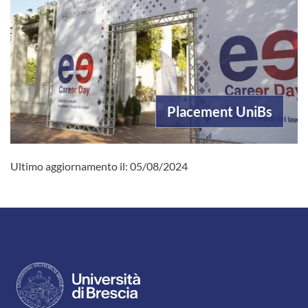
Placement UniBs
Ultimo aggiornamento il:
05/08/2024