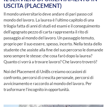
USCITA (PLACEMENT)
Il mondo universitario deve andare di pari passo col
mondo del lavoro. La laurea è l’ultimo capitolo di una
trilogia fatta di anni di studi ed esami e il conseguimento
dell’agognato pezzo di carta rappresenta il rito di
passaggio al mondo del lavoro. Un passaggio temuto,
proprio per il suo essere, spesso, incerto. Nella testa dello
studente che assiste alla fine del suo percorso le domande
sono sempre le stesse: che cosa farò dopo la laurea?
Quanto ci vorrà a trovare lavoro? Che lavoro troverò?
Noi del Placement di UniBs creiamo occasioni di
confronto, percorsi di crescita personale, percorsi di
avvicinamento e raccordo al mondo del lavoro. Per
trasformare l’incognito in opportunità.