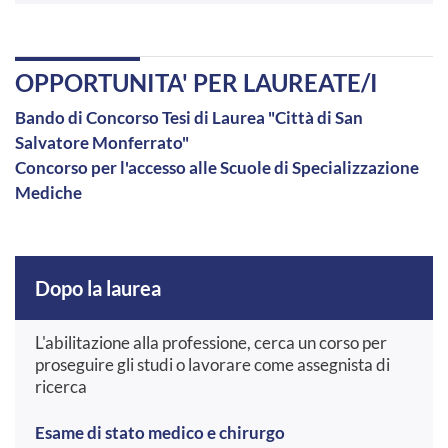
OPPORTUNITA' PER LAUREATE/I
Bando di Concorso Tesi di Laurea "Città di San
Salvatore Monferrato"
Concorso per l'accesso alle Scuole di Specializzazione
Mediche
Dopo la laurea
L'abilitazione alla professione, cerca un corso per
proseguire gli studi o lavorare come assegnista di
ricerca
Esame di stato medico e chirurgo