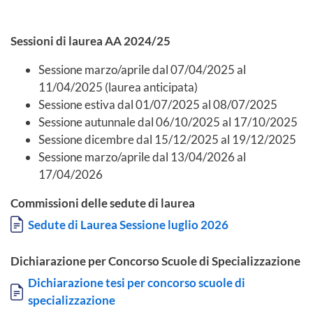
Sessioni di laurea AA 2024/25
Sessione marzo/aprile dal 07/04/2025 al
11/04/2025 (laurea anticipata)
Sessione estiva dal 01/07/2025 al 08/07/2025
Sessione autunnale dal 06/10/2025 al 17/10/2025
Sessione dicembre dal 15/12/2025 al 19/12/2025
Sessione marzo/aprile dal 13/04/2026 al
17/04/2026
Commissioni delle sedute di laurea
Documento
Sedute di Laurea Sessione luglio 2026
Dichiarazione per Concorso Scuole di Specializzazione
Documento
Dichiarazione tesi per concorso scuole di
specializzazione