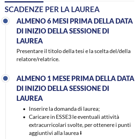
SCADENZE PER LA LAUREA
ALMENO 6 MESI PRIMA DELLA DATA
DI INIZIO DELLA SESSIONE DI
LAUREA
Presentare il titolo della tesi e la scelta del/della
relatore/relatrice.
ALMENO 1 MESE PRIMA DELLA DATA
DI INIZIO DELLA SESSIONE DI
LAUREA
Inserire la domanda di laurea;
Caricare in ESSE3 le eventuali attività
extracurricolari svolte, per ottenere i punti
aggiuntivi alla laurea
⭣