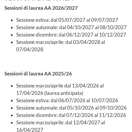
Sessioni di laurea AA 2026/2027
Sessione estiva: dal 05/07/2027 al 09/07/2027
Sessione autunnale: dal 04/10/2027 al 08/10/2027
Sessione dicembre: dal 06/12/2027 al 10/12/2027
Sessione marzo/aprile: dal 03/04/2028 al
07/04/2028
Sessioni di laurea AA 2025/26
Sessione marzo/aprile dal 13/04/2026 al
17/04/2026 (laurea anticipata)
Sessione estiva: dal 06/07/2026 al 10/07/2026
Sessione autunnale: dal 05/10/2026 al 09/10/2026
Sessione dicembre: dal 07/12/2026 al 11/12/2026
Sessione marzo/aprile: dal 12/04/2027 al
16/04/2027