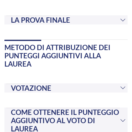
LA PROVA FINALE
METODO DI ATTRIBUZIONE DEI
PUNTEGGI AGGIUNTIVI ALLA
LAUREA
VOTAZIONE
COME OTTENERE IL PUNTEGGIO
AGGIUNTIVO AL VOTO DI
LAUREA