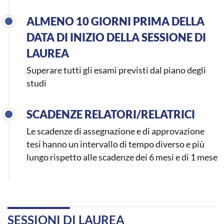
ALMENO 10 GIORNI PRIMA DELLA
DATA DI INIZIO DELLA SESSIONE DI
LAUREA
Superare tutti gli esami previsti dal piano degli
studi
SCADENZE RELATORI/RELATRICI
Le scadenze di assegnazione e di approvazione
tesi hanno un intervallo di tempo diverso e più
lungo rispetto alle scadenze dei 6 mesi e di 1 mese
SESSIONI DI LAUREA