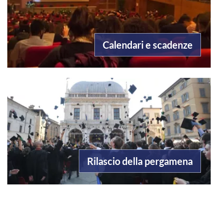
Calendari e scadenze
Rilascio della pergamena