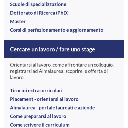
Scuole di specializzazione
Dottorato di Ricerca (PhD)
Master
Corsi di perfezionamento e aggiornamento
Cercare un lavoro / fare uno stage
Orientarsi al lavoro, come affrontare un colloquio,
registrarsi ad Almalaurea, scoprire le offerta di
lavoro
Tirocini extracurriculari
Placement - orientarsi al lavoro
Almalaurea - portale laureati e aziende
Come prepararsi al lavoro
Come scrivere il curriculum