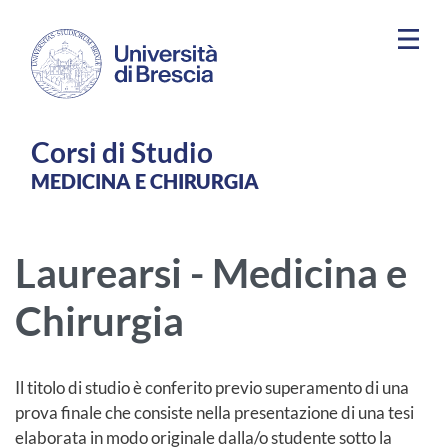
Salta al contenuto principale
Corsi di Studio
MEDICINA E CHIRURGIA
Laurearsi - Medicina e
Chirurgia
Il titolo di studio è conferito previo superamento di una
prova finale che consiste nella presentazione di una tesi
elaborata in modo originale dalla/o studente sotto la