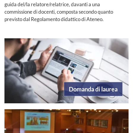
guida del/la relatore/relatrice, davanti a una
commissione di docenti, composta secondo quanto
previsto dal Regolamento didattico di Ateneo.
Domanda di laurea