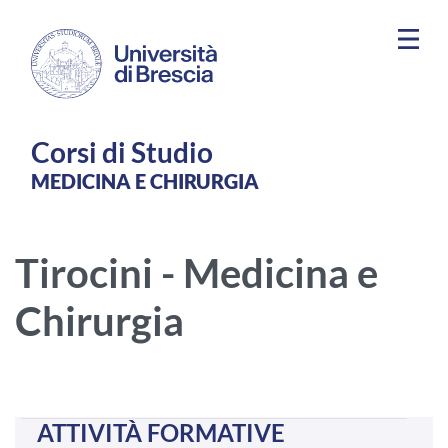
Salta al contenuto principale
Corsi di Studio
MEDICINA E CHIRURGIA
Tirocini - Medicina e
Chirurgia
ATTIVITÀ FORMATIVE