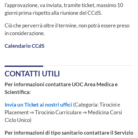
l'approvazione, va inviata, tramite ticket, massimo 10
giorni prima rispetto alla riunione del CCdS.
Ciò che perverrà oltre il termine, non potrà essere preso
in considerazione.
Calendario CCdS
CONTATTI UTILI
Per informazioni contattare UOC Area Medica e
Scientifica:
Invia un Ticket ai nostri uffici
(Categoria: Tirocini e
Placement ⇒ Tirocinio Curriculare ⇒ Medicina Corsi
Ciclo Unico)
Per informazioni di tipo sanitario contattare il Servizio