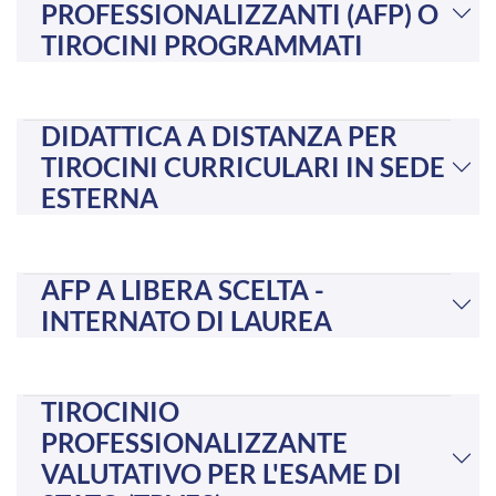
PROFESSIONALIZZANTI (AFP) O
TIROCINI PROGRAMMATI
DIDATTICA A DISTANZA PER
TIROCINI CURRICULARI IN SEDE
ESTERNA
AFP A LIBERA SCELTA -
INTERNATO DI LAUREA
TIROCINIO
PROFESSIONALIZZANTE
VALUTATIVO PER L'ESAME DI