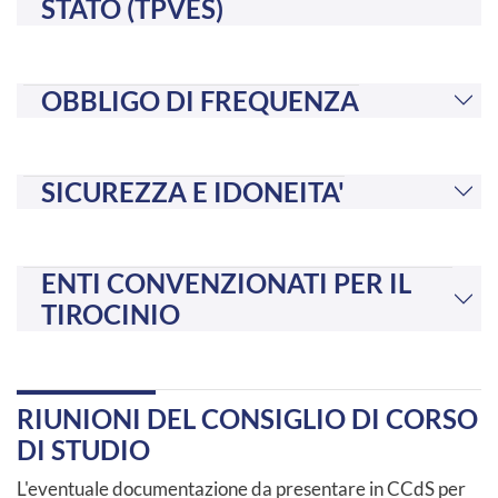
STATO (TPVES)
OBBLIGO DI FREQUENZA
SICUREZZA E IDONEITA'
ENTI CONVENZIONATI PER IL
TIROCINIO
RIUNIONI DEL CONSIGLIO DI CORSO
DI STUDIO
L'eventuale documentazione da presentare in CCdS per