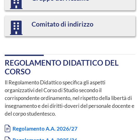
Comitato di indirizzo
REGOLAMENTO DIDATTICO DEL
CORSO
Il Regolamento Didattico specifica gli aspetti
organizzativi del Corso di Studio secondo il
corrispondente ordinamento, nel rispetto della libertà di
insegnamento e dei diritti-doveri del personale docente e
del corpo studentesco.
Documento
Regolamento A.A. 2026/27
Documento