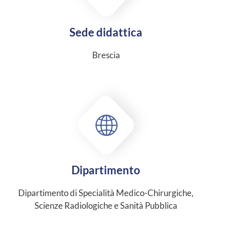
Sede didattica
Brescia
Dipartimento
Dipartimento di Specialità Medico-Chirurgiche,
Scienze Radiologiche e Sanità Pubblica