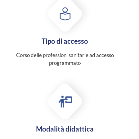
Tipo di accesso
Corso delle professioni sanitarie ad accesso
programmato
Modalità didattica