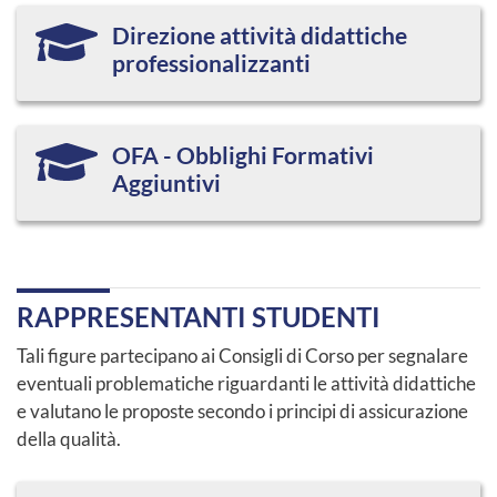
Direzione attività didattiche
professionalizzanti
OFA - Obblighi Formativi
Aggiuntivi
RAPPRESENTANTI STUDENTI
Tali figure partecipano ai Consigli di Corso per segnalare
eventuali problematiche riguardanti le attività didattiche
e valutano le proposte secondo i principi di assicurazione
della qualità.