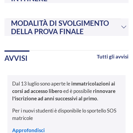
MODALITÀ DI SVOLGIMENTO
DELLA PROVA FINALE
Tutti gli avvisi
AVVISI
Dal 13 luglio sono aperte le
immatricolazioni ai
corsi ad accesso libero
ed è possibile
rinnovare
l'iscrizione ad anni successivi al primo
.
Per i nuovi studenti è disponibile lo sportello SOS
matricole
Approfondisci