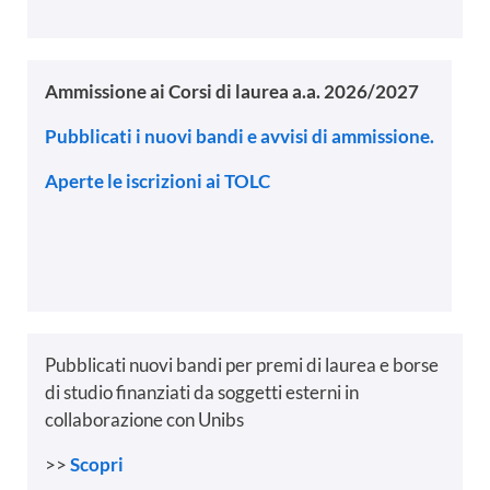
Ammissione ai Corsi di laurea a.a. 2026/2027
Pubblicati i nuovi bandi e avvisi di ammissione.
Aperte le iscrizioni ai TOLC
Pubblicati nuovi bandi per premi di laurea e borse
di studio finanziati da soggetti esterni in
collaborazione con Unibs
>>
Scopri