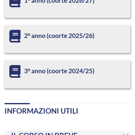
1° anno (coorte 2026/27)
2° anno (coorte 2025/26)
3° anno (coorte 2024/25)
INFORMAZIONI UTILI