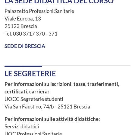
LA SEDE DIDATTICA DEL CORSO
Palazzetto Professioni Sanitarie
Viale Europa, 13
25123 Brescia
Tel. 030 3717 370 - 371
SEDE DI BRESCIA
LE SEGRETERIE
Per informazioni su iscrizioni, tasse, trasferimenti,
certificati, carriera:
UOCC Segreterie studenti
Via San Faustino, 74/b - 25121 Brescia
Per informazioni sulle attività didattiche:
Servizi didattici
UOC Professioni Sanitarie