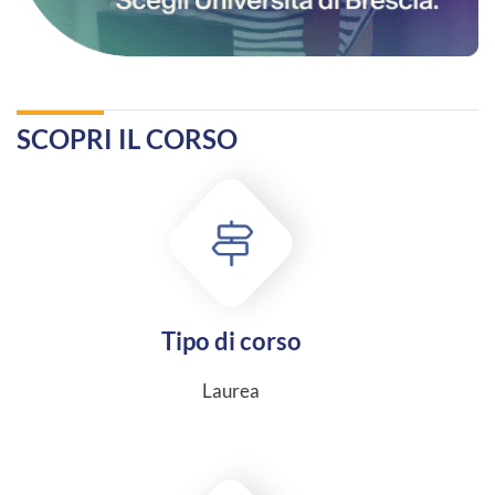
SCOPRI IL CORSO
Tipo di corso
Laurea