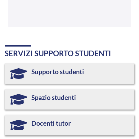
SERVIZI SUPPORTO STUDENTI
Supporto studenti
Spazio studenti
Docenti tutor