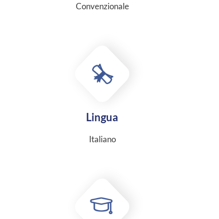
Convenzionale
Lingua
Italiano