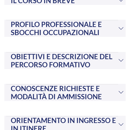
IL CORSO IN BREVE
PROFILO PROFESSIONALE E
SBOCCHI OCCUPAZIONALI
OBIETTIVI E DESCRIZIONE DEL
PERCORSO FORMATIVO
CONOSCENZE RICHIESTE E
MODALITÀ DI AMMISSIONE
ORIENTAMENTO IN INGRESSO E
IN ITINERE