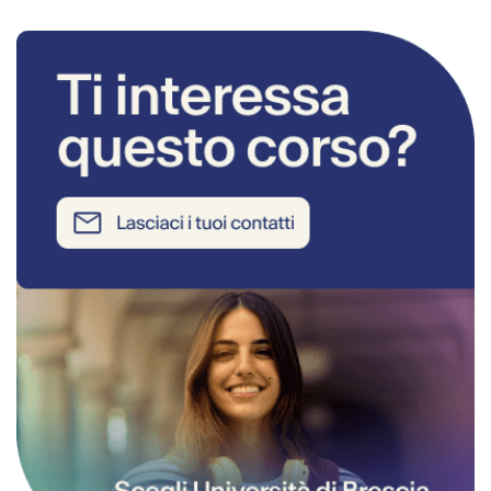
RICHIEDI INFORMAZIONI SUL CORSO 