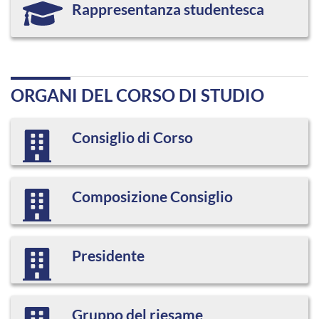
Rappresentanza studentesca
ORGANI DEL CORSO DI STUDIO
Consiglio di Corso
Composizione Consiglio
Presidente
Gruppo del riesame