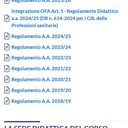
Regolamento A.A. 2025/26
Documento
Integrazione OFA Art. 5 - Regolamento Didattico
a.a. 2024/25 (DR n. 614-2024 per i CdL delle
Professioni sanitarie)
Documento
Regolamento A.A. 2024/25
Documento
Regolamento A.A. 2023/24
Documento
Regolamento A.A. 2022/23
Documento
Regolamento A.A. 2021/22
Documento
Regolamento A.A. 2020/21
Documento
Regolamento A.A. 2019/20
Documento
Regolamento A.A. 2018/19