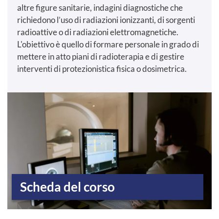
altre figure sanitarie, indagini diagnostiche che
richiedono l’uso di radiazioni ionizzanti, di sorgenti
radioattive o di radiazioni elettromagnetiche.
L'obiettivo è quello di formare personale in grado di
mettere in atto piani di radioterapia e di gestire
interventi di protezionistica fisica o dosimetrica.
Scheda del corso