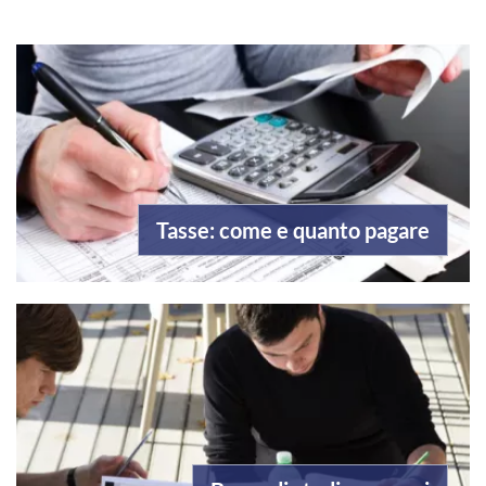
Tasse: come e quanto pagare