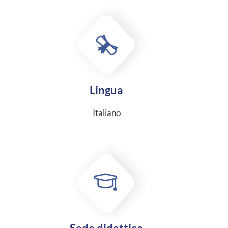
Lingua
Italiano