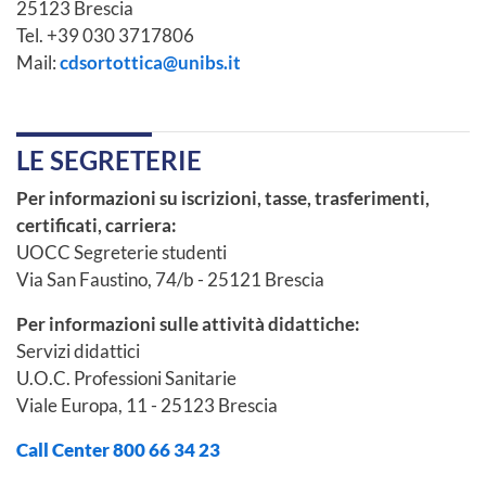
25123 Brescia
Tel. +39 030 3717806
Mail:
cdsortottica@unibs.it
LE SEGRETERIE
Per informazioni su iscrizioni, tasse, trasferimenti,
certificati, carriera:
UOCC Segreterie studenti
Via San Faustino, 74/b - 25121 Brescia
Per informazioni sulle attività didattiche:
Servizi didattici
U.O.C. Professioni Sanitarie
Viale Europa, 11 - 25123 Brescia
Call Center 800 66 34 23