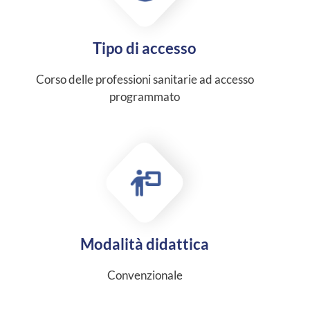
Tipo di accesso
Corso delle professioni sanitarie ad accesso
programmato
Modalità didattica
Convenzionale