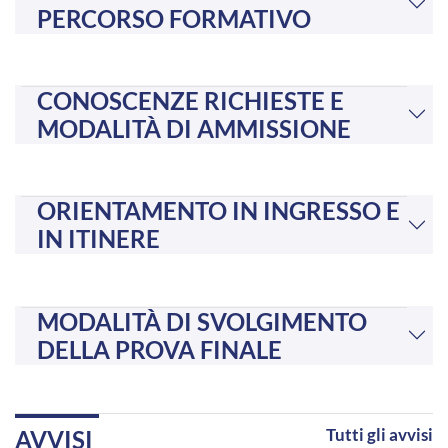
PERCORSO FORMATIVO
CONOSCENZE RICHIESTE E
MODALITÀ DI AMMISSIONE
ORIENTAMENTO IN INGRESSO E
IN ITINERE
MODALITÀ DI SVOLGIMENTO
DELLA PROVA FINALE
Tutti gli avvisi
AVVISI