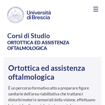
Salta al contenuto principale
Corsi di Studio
ORTOTTICA ED ASSISTENZA
OFTALMOLOGICA
Ortottica ed assistenza
oftalmologica
È un percorso formativo atto a preparare figure
sanitarie dell’area riabilitativa che trattano i
disturbi motori e sensoriali della visione, effettuano