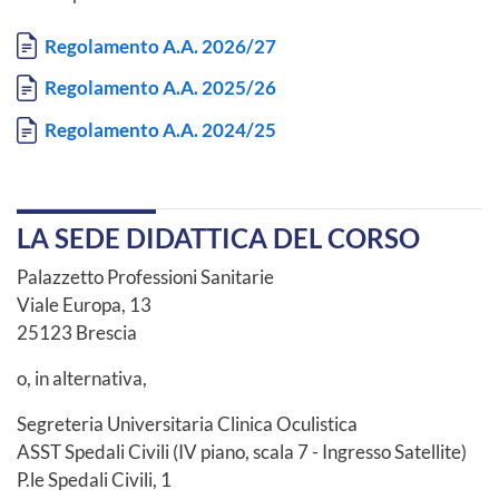
Documento
Regolamento A.A. 2026/27
Documento
Regolamento A.A. 2025/26
Documento
Regolamento A.A. 2024/25
LA SEDE DIDATTICA DEL CORSO
Palazzetto Professioni Sanitarie
Viale Europa, 13
25123 Brescia
o, in alternativa,
Segreteria Universitaria Clinica Oculistica
ASST Spedali Civili (IV piano, scala 7 - Ingresso Satellite)
P.le Spedali Civili, 1