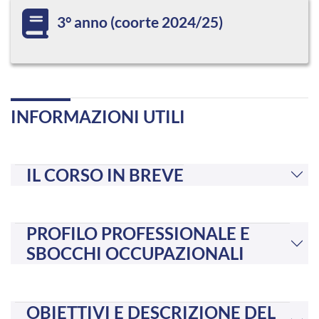
3° anno (coorte 2024/25)
INFORMAZIONI UTILI
IL CORSO IN BREVE
PROFILO PROFESSIONALE E
SBOCCHI OCCUPAZIONALI
OBIETTIVI E DESCRIZIONE DEL