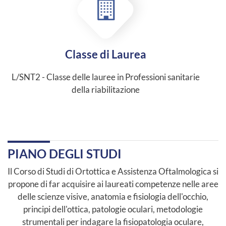
Classe di Laurea
L/SNT2 - Classe delle lauree in Professioni sanitarie
della riabilitazione
PIANO DEGLI STUDI
Il Corso di Studi di Ortottica e Assistenza Oftalmologica si
propone di far acquisire ai laureati competenze nelle aree
delle scienze visive, anatomia e fisiologia dell'occhio,
principi dell'ottica, patologie oculari, metodologie
strumentali per indagare la fisiopatologia oculare,