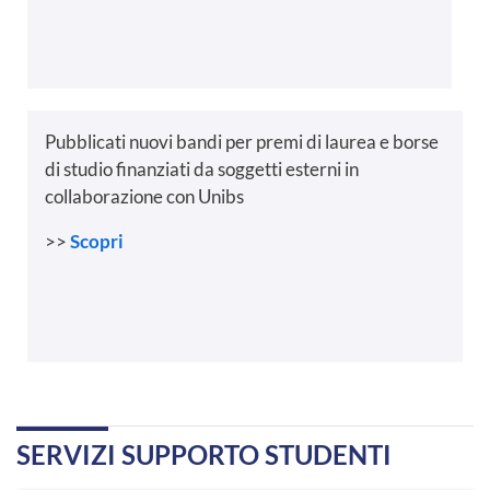
Pubblicati nuovi bandi per premi di laurea e borse
di studio finanziati da soggetti esterni in
collaborazione con Unibs
>>
Scopri
SERVIZI SUPPORTO STUDENTI