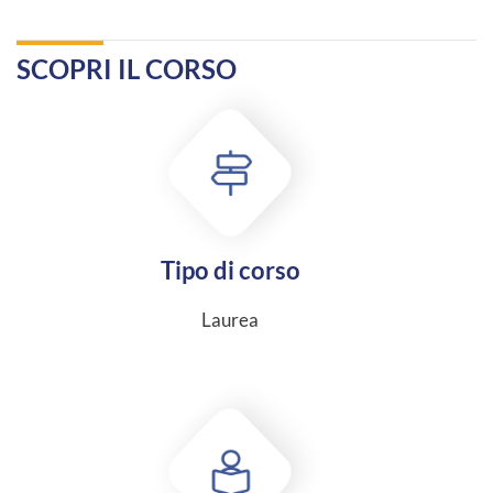
SCOPRI IL CORSO
Tipo di corso
Laurea