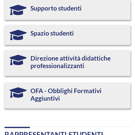
Supporto studenti
Spazio studenti
Direzione attività didattiche
professionalizzanti
OFA - Obblighi Formativi
Aggiuntivi
RAPPRESENTANTI STUDENTI