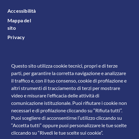
FOOTER MENU
Accessibilità
Mappa del
sito
Privacy
Questo sito utilizza cookie tecnici, propri e di terze
parti, per garantire la corretta navigazione e analizzare
il traffico e, con il tuo consenso, cookie di profilazione e
altri strumenti di tracciamento di terzi per mostrare
video e misurare l'efficacia delle attività di
comunicazione istituzionale. Puoi rifiutare i cookie non
necessari e di profilazione cliccando su “Rifiuta tutti”.
Puoi scegliere di acconsentirne l’utilizzo cliccando su
“Accetta tutti” oppure puoi personalizzare le tue scelte
cliccando su “Rivedi le tue scelte sui cookie”.