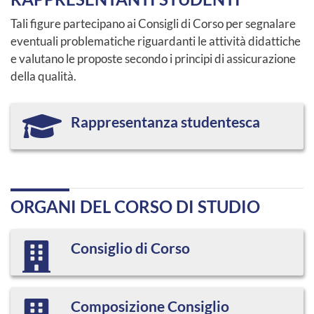
Tali figure partecipano ai Consigli di Corso per segnalare
eventuali problematiche riguardanti le attività didattiche
e valutano le proposte secondo i principi di assicurazione
della qualità.
Rappresentanza studentesca
ORGANI DEL CORSO DI STUDIO
Consiglio di Corso
Composizione Consiglio