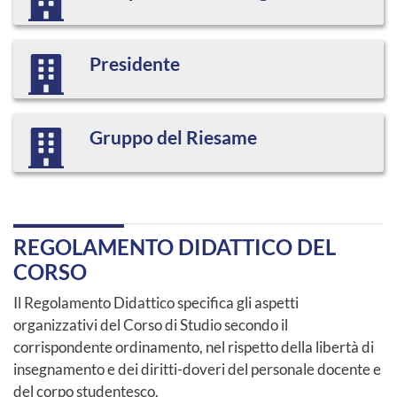
Presidente
Gruppo del Riesame
REGOLAMENTO DIDATTICO DEL
CORSO
Il Regolamento Didattico specifica gli aspetti
organizzativi del Corso di Studio secondo il
corrispondente ordinamento, nel rispetto della libertà di
insegnamento e dei diritti-doveri del personale docente e
del corpo studentesco.