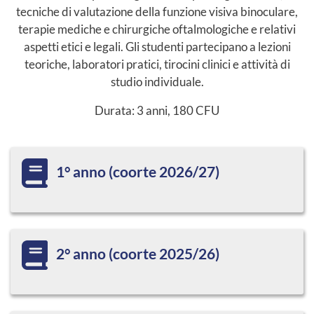
tecniche di valutazione della funzione visiva binoculare,
terapie mediche e chirurgiche oftalmologiche e relativi
aspetti etici e legali. Gli studenti partecipano a lezioni
teoriche, laboratori pratici, tirocini clinici e attività di
studio individuale.
Durata: 3 anni, 180 CFU
1° anno (coorte 2026/27)
2° anno (coorte 2025/26)