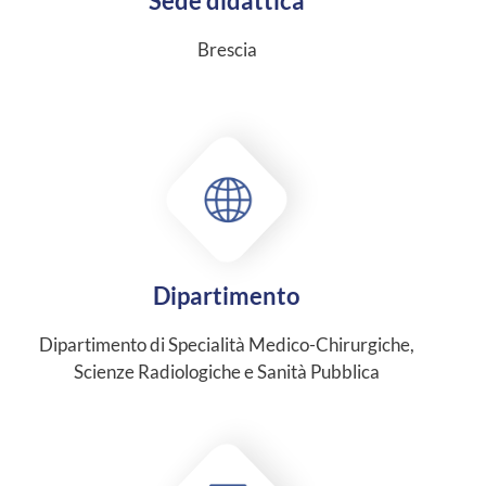
Sede didattica
Brescia
Dipartimento
Dipartimento di Specialità Medico-Chirurgiche,
Scienze Radiologiche e Sanità Pubblica