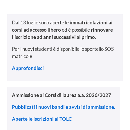
Dal 13 luglio sono aperte le
immatricolazioni ai
corsi ad accesso libero
ed è possibile
rinnovare
l'iscrizione ad anni successivi al primo
.
Per i nuovi studenti è disponibile lo sportello SOS
matricole
Approfondisci
Ammissione ai Corsi di laurea a.a. 2026/2027
Pubblicati i nuovi bandi e avvisi di ammissione.
Aperte le iscrizioni ai TOLC